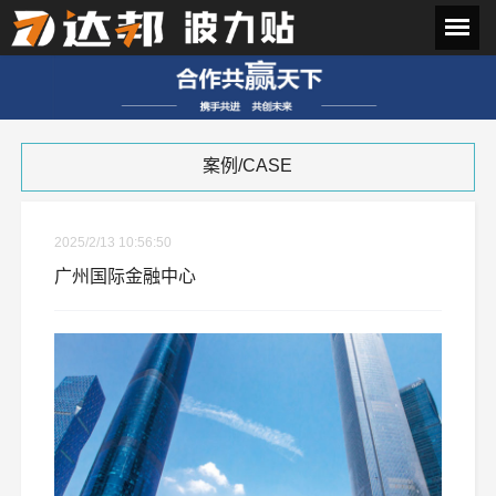
案例/CASE
2025/2/13 10:56:50
广州国际金融中心