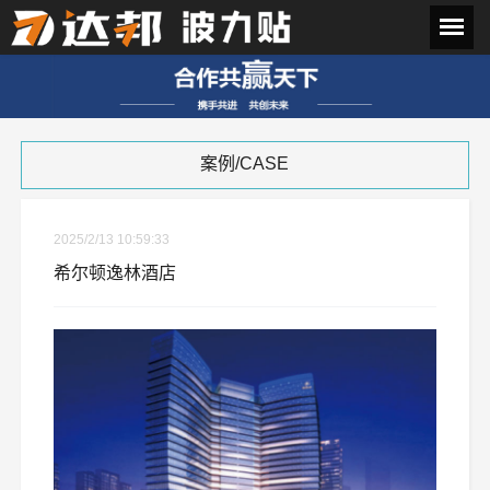
案例/CASE
2025/2/13 10:59:33
希尔顿逸林酒店