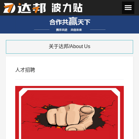
关于达邦/About Us
人才招聘