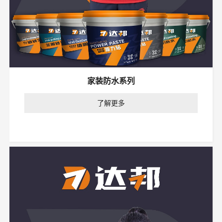
家装防水系列
了解更多