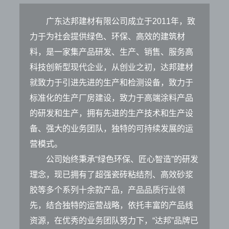
广东达邦建材有限公司成立于2011年，致
力于为社会提供绿色、环保、高效的建筑材
料，是一家集产品研发、生产、销售、服务高
科技创新型现代企业，从创业之初，达邦建材
就致力于引进先进的生产和检测设备，致力于
标准化的生产厂房建设，致力于高端涂料产品
的研发和生产，拥有先进的生产技术和生产设
备、强大的业务团队，独特的可持续发展的运
营模式。
公司始终秉承“绿色环保、匠心智造”的研发
理念，现已拥有了超强瓷砖粘结剂、高效砂浆
胶等多个系列十余款产品，产品品质行业领
先，结合独特的运营战略，依托丰富的产品线
资源，在优秀的业务团队努力下，“达邦”品牌已