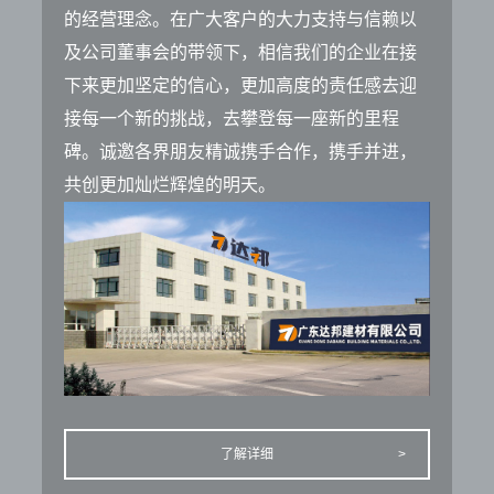
的经营理念。在广大客户的大力支持与信赖以
及公司董事会的带领下，相信我们的企业在接
下来更加坚定的信心，更加高度的责任感去迎
接每一个新的挑战，去攀登每一座新的里程
碑。诚邀各界朋友精诚携手合作，携手并进，
共创更加灿烂辉煌的明天。
了解详细