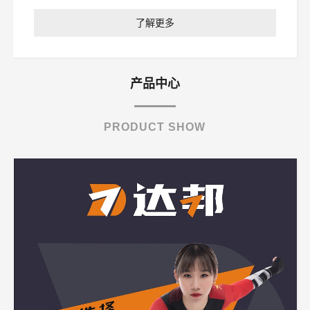
了解更多
产品中心
PRODUCT SHOW