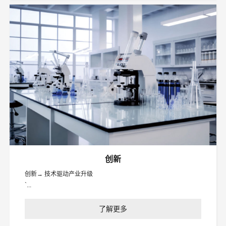
创新
创新→ 技术驱动产业升级
`...
了解更多