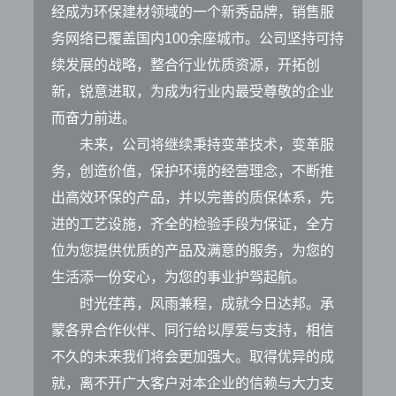
经成为环保建材领域的一个新秀品牌，销售服
务网络已覆盖国内100余座城市。公司坚持可持
续发展的战略，整合行业优质资源，开拓创
新，锐意进取，为成为行业内最受尊敬的企业
而奋力前进。
未来，公司将继续秉持变革技术，变革服
务，创造价值，保护环境的经营理念，不断推
出高效环保的产品，并以完善的质保体系，先
进的工艺设施，齐全的检验手段为保证，全方
位为您提供优质的产品及满意的服务，为您的
生活添一份安心，为您的事业护驾起航。
时光荏苒，风雨兼程，成就今日达邦。承
蒙各界合作伙伴、同行给以厚爱与支持，相信
不久的未来我们将会更加强大。取得优异的成
就，离不开广大客户对本企业的信赖与大力支