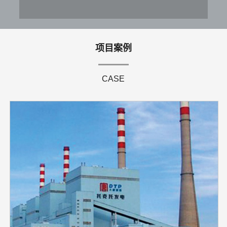
项目案例
CASE