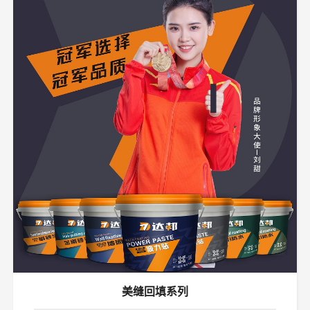
美缝回填系列