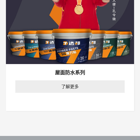
屋面防水系列
了解更多