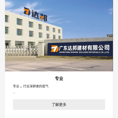
专业
专业→ 行业深耕者的底气
...
了解更多