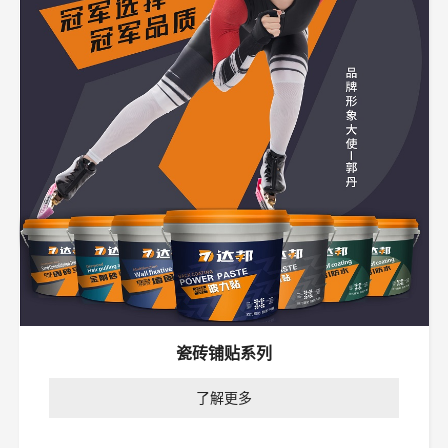
瓷砖铺贴系列
了解更多