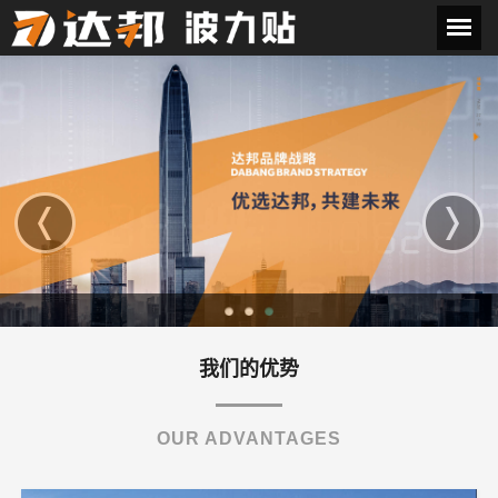
我们的优势
OUR ADVANTAGES