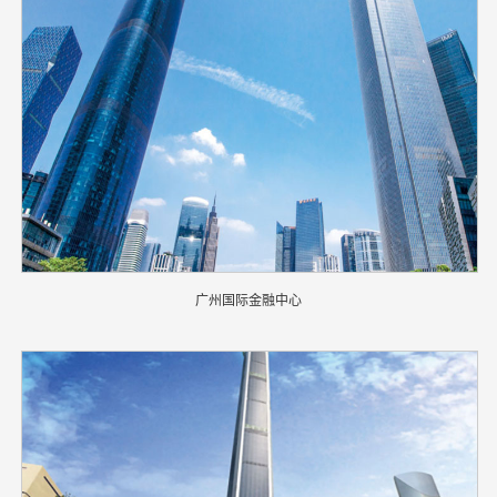
广州国际金融中心